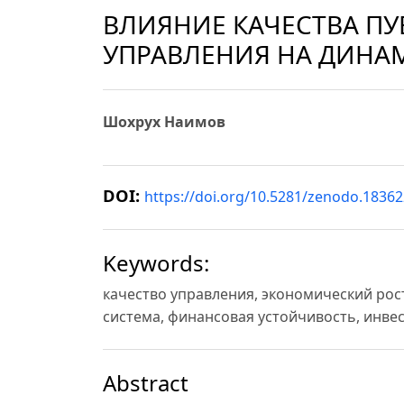
ВЛИЯНИЕ КАЧЕСТВА П
УПРАВЛЕНИЯ НА ДИНА
Шохрух Наимов
DOI:
https://doi.org/10.5281/zenodo.1836
Keywords:
качество управления, экономический рос
система, финансовая устойчивость, инве
Abstract