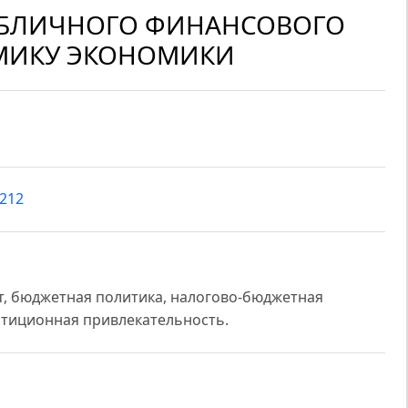
УБЛИЧНОГО ФИНАНСОВОГО
МИКУ ЭКОНОМИКИ
2212
т, бюджетная политика, налогово-бюджетная
стиционная привлекательность.