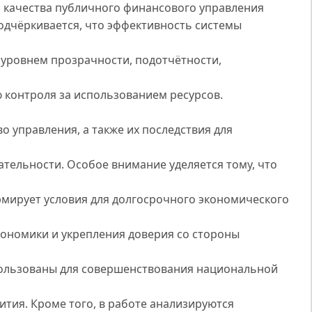
 качества публичного финансового управления
одчёркивается, что эффективность системы
уровнем прозрачности, подотчётности,
 контроля за использованием ресурсов.
 управления, а также их последствия для
тельности. Особое внимание уделяется тому, что
мирует условия для долгосрочного экономического
ономики и укрепления доверия со стороны
пользованы для совершенствования национальной
ития. Кроме того, в работе анализируются