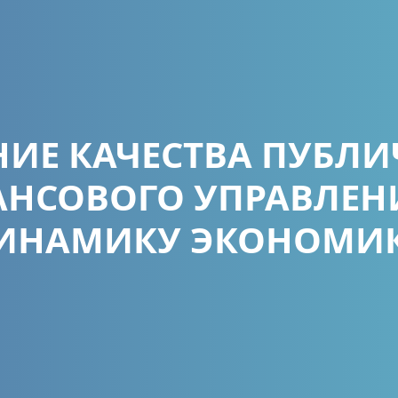
ИЕ КАЧЕСТВА ПУБЛ
НСОВОГО УПРАВЛЕН
ИНАМИКУ ЭКОНОМИ