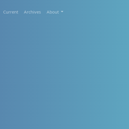
Current
Archives
About