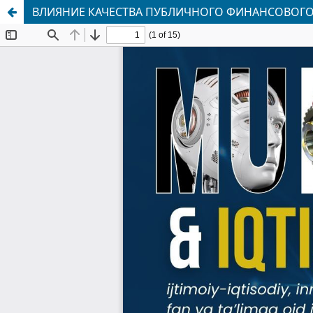
ВЛИЯНИЕ КАЧЕСТВА ПУБЛИЧНОГО ФИНАНСОВОГ