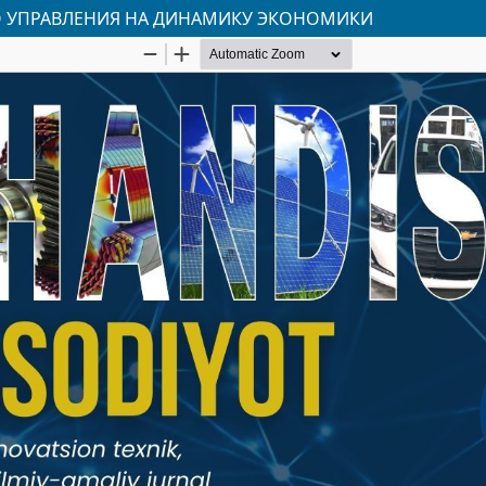
О УПРАВЛЕНИЯ НА ДИНАМИКУ ЭКОНОМИКИ