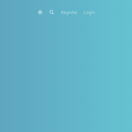
Register
Login