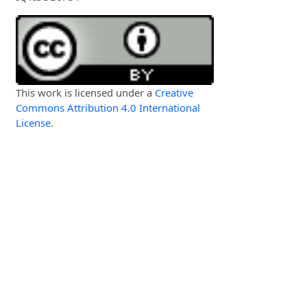
This work is licensed under a
Creative
Commons Attribution 4.0 International
License
.