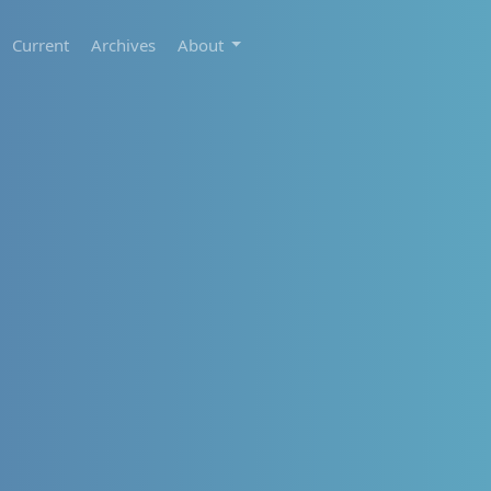
Current
Archives
About