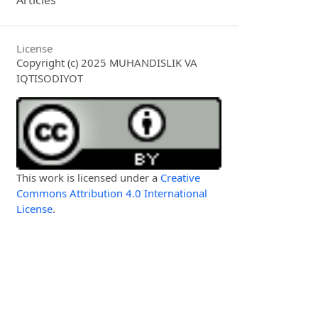
Articles
License
Copyright (c) 2025 MUHANDISLIK VA
IQTISODIYOT
This work is licensed under a
Creative
Commons Attribution 4.0 International
License
.