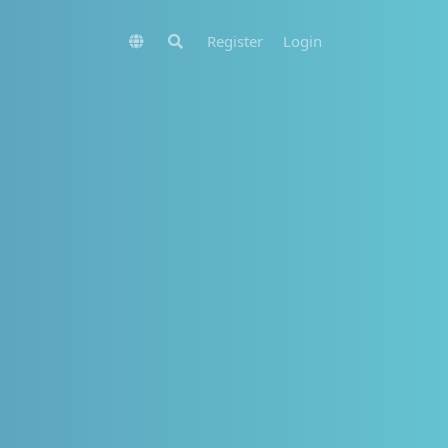
Register
Login