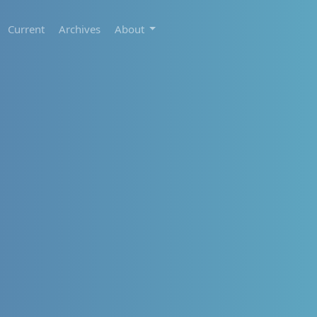
Current
Archives
About