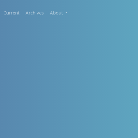
Current
Archives
About