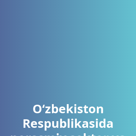
O‘zbekiston
Respublikasida