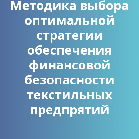
Методика выбора
оптимальной
стратегии
обеспечения
финансовой
безопасности
текстильных
предпрятий