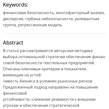
Keywords:
финансовая безопасность, многофакторный анализ,
дисперсия, глубина небезопасности, релевантная
группа, регрессионная модель
Abstract
В статье рассматривается авторская методика
выбора оптимальной стратегии обеспечения финан-
совой безопасности текстильных предприятий.
Описаны ключевые критерии и показатели,
влияющие на устой-
чивость бизнеса в условиях рыночных рисков.
Предложенный подход направлен на повышение
финансовой
устойчивости, снижение уязвимости к внешним
угрозам и обеспечение стратегической