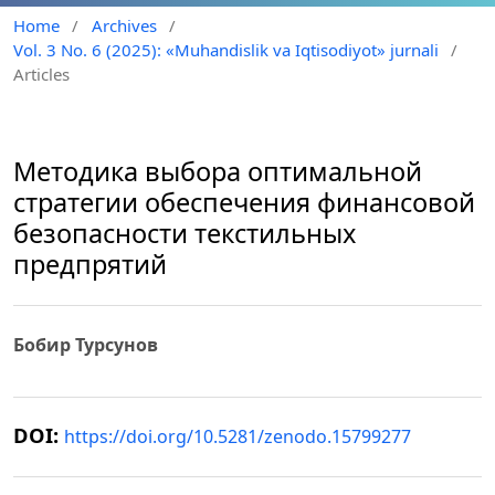
Home
/
Archives
/
Vol. 3 No. 6 (2025): «Muhandislik va Iqtisodiyot» jurnali
/
Articles
Методика выбора оптимальной
стратегии обеспечения финансовой
безопасности текстильных
предпрятий
Бобир Турсунов
DOI:
https://doi.org/10.5281/zenodo.15799277