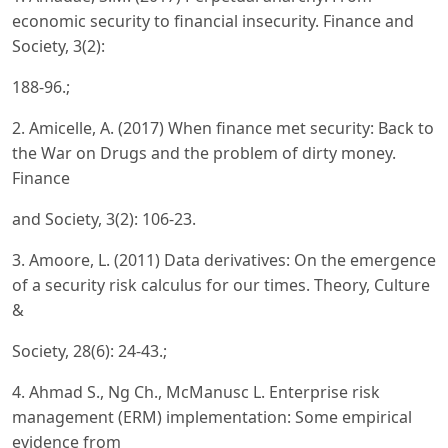
economic security to financial insecurity. Finance and
Society, 3(2):
188-96.;
2. Amicelle, A. (2017) When finance met security: Back to
the War on Drugs and the problem of dirty money.
Finance
and Society, 3(2): 106-23.
3. Amoore, L. (2011) Data derivatives: On the emergence
of a security risk calculus for our times. Theory, Culture
&
Society, 28(6): 24-43.;
4. Ahmad S., Ng Ch., McManusc L. Enterprise risk
management (ERM) implementation: Some empirical
evidence from