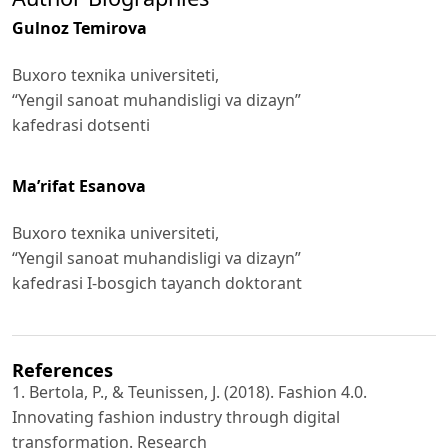
Gulnoz Temirova
Buxoro texnika universiteti,
“Yengil sanoat muhandisligi va dizayn”
kafedrasi dotsenti
Ma’rifat Esanova
Buxoro texnika universiteti,
“Yengil sanoat muhandisligi va dizayn”
kafedrasi I-bosgich tayanch doktorant
References
1. Bertola, P., & Teunissen, J. (2018). Fashion 4.0.
Innovating fashion industry through digital
transformation. Research