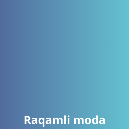
Raqamli moda