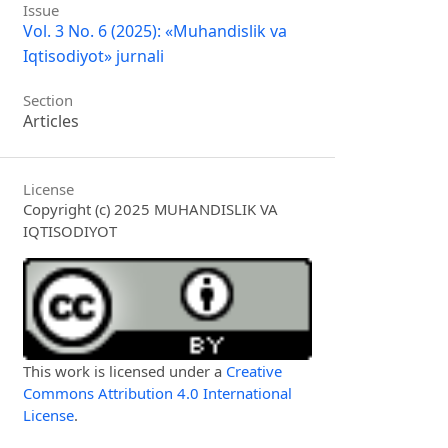
Issue
Vol. 3 No. 6 (2025): «Muhandislik va
Iqtisodiyot» jurnali
Section
Articles
License
Copyright (c) 2025 MUHANDISLIK VA
IQTISODIYOT
This work is licensed under a
Creative
Commons Attribution 4.0 International
License
.