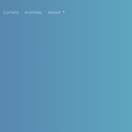
Current
Archives
About