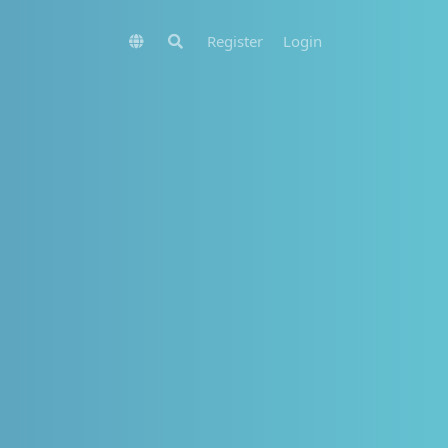
Register
Login