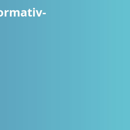
normativ-