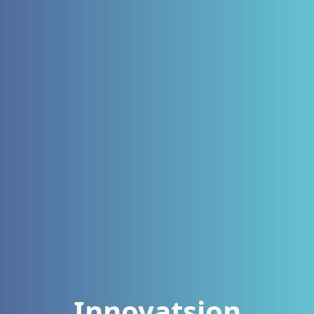
Innovatsion