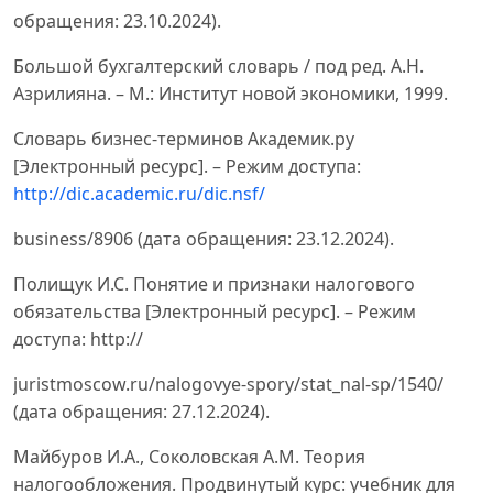
обращения: 23.10.2024).
Большой бухгалтерский словарь / под ред. А.Н.
Азрилияна. – М.: Институт новой экономики, 1999.
Словарь бизнес-терминов Академик.ру
[Электронный ресурс]. – Режим доступа:
http://dic.academic.ru/dic.nsf/
business/8906 (дата обращения: 23.12.2024).
Полищук И.С. Понятие и признаки налогового
обязательства [Электронный ресурс]. – Режим
доступа: http://
juristmoscow.ru/nalogovye-spory/stat_nal-sp/1540/
(дата обращения: 27.12.2024).
Майбуров И.А., Соколовская А.М. Теория
налогообложения. Продвинутый курс: учебник для