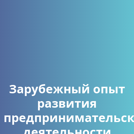
Зарубежный опыт
развития
предпринимательс
деятельности