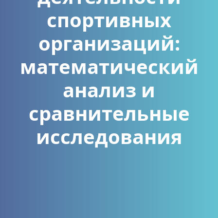
спортивных
организаций:
математический
анализ и
сравнительные
исследования