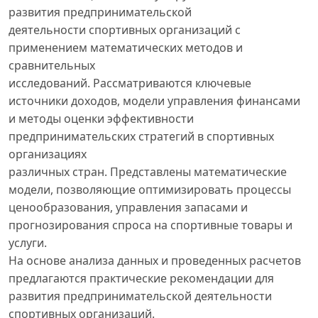
развития предпринимательской
деятельности спортивных организаций с
применением математических методов и
сравнительных
исследований. Рассматриваются ключевые
источники доходов, модели управления финансами
и методы оценки эффективности
предпринимательских стратегий в спортивных
организациях
различных стран. Представлены математические
модели, позволяющие оптимизировать процессы
ценообразования, управления запасами и
прогнозирования спроса на спортивные товары и
услуги.
На основе анализа данных и проведенных расчетов
предлагаются практические рекомендации для
развития предпринимательской деятельности
спортивных организаций.