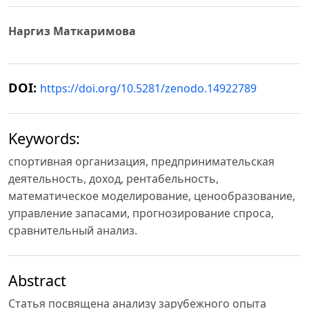
Наргиз Маткаримова
DOI:
https://doi.org/10.5281/zenodo.14922789
Keywords:
спортивная организация, предпринимательская
деятельность, доход, рентабельность,
математическое моделирование, ценообразование,
управление запасами, прогнозирование спроса,
сравнительный анализ.
Abstract
Статья посвящена анализу зарубежного опыта