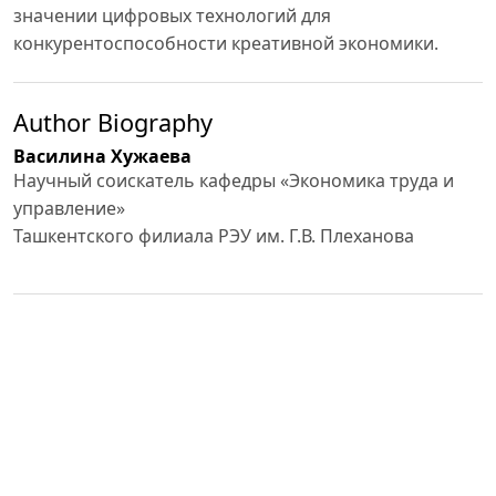
значении цифровых технологий для
конкурентоспособности креативной экономики.
Author Biography
Василина Хужаева
Научный соискатель кафедры «Экономика труда и
управление»
Ташкентского филиала РЭУ им. Г.В. Плеханова