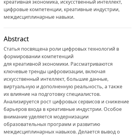
креативная экономика, искусственный интеллект,
цифровые компетенции, креативные индустрии,
междисциплинарные навыки.
Abstract
Статья посвящена роли цифровых технологий в
формировании компетенций
для креативной экономики. Рассматриваются
ключевые тренды цифровизации, включая
искусственный интеллект, большие данные,
виртуальную и дополненную реальность, а также
их влияние на подготовку специалистов.
Анализируется рост цифровых сервисов и снижение
барьеров входа в креативные индустрии. Особое
внимание уделяется модернизации
образовательных программ и развитию
междисциплинарных навыков. Делается вывод о