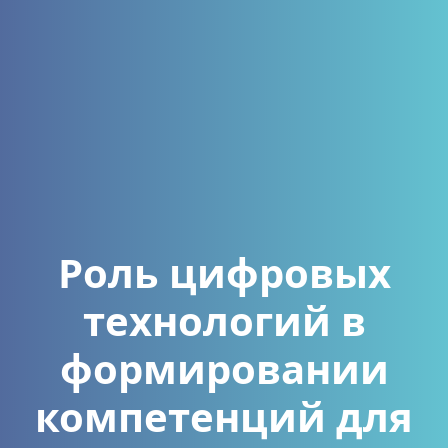
Роль цифровых
технологий в
формировании
компетенций для