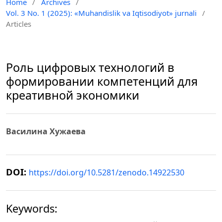
Home
/
Archives
/
Vol. 3 No. 1 (2025): «Muhandislik va Iqtisodiyot» jurnali
/
Articles
Роль цифровых технологий в
формировании компетенций для
креативной экономики
Василина Хужаева
DOI:
https://doi.org/10.5281/zenodo.14922530
Keywords: