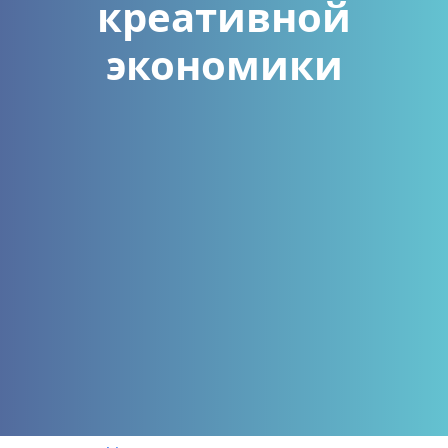
креативной
экономики