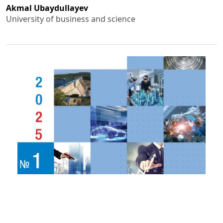
Akmal Ubaydullayev
University of business and science