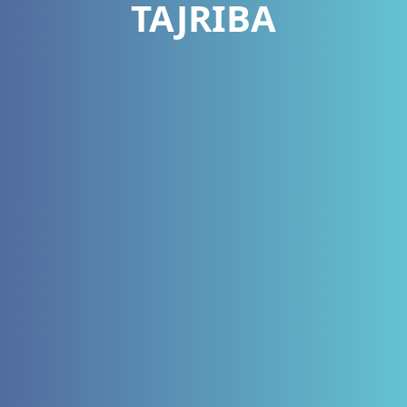
TAJRIBA