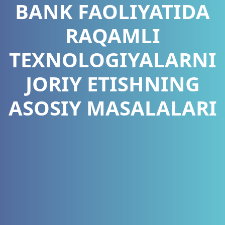
BANK FAOLIYATIDA
RAQAMLI
TEXNOLOGIYALARNI
JORIY ETISHNING
ASOSIY MASALALARI