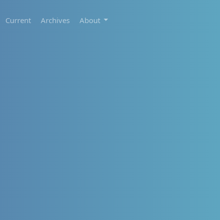
Current
Archives
About