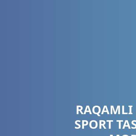
RAQAMLI 
SPORT TA