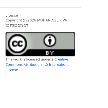
License
Copyright (c) 2026 MUHANDISLIK VA
IQTISODIYOT
This work is licensed under a
Creative
Commons Attribution 4.0 International
License
.