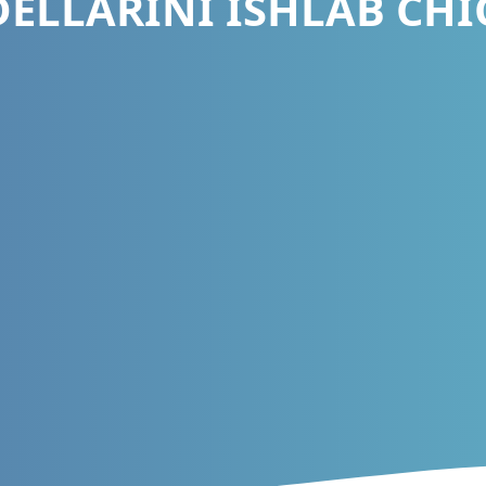
ELLARINI ISHLAB CHI