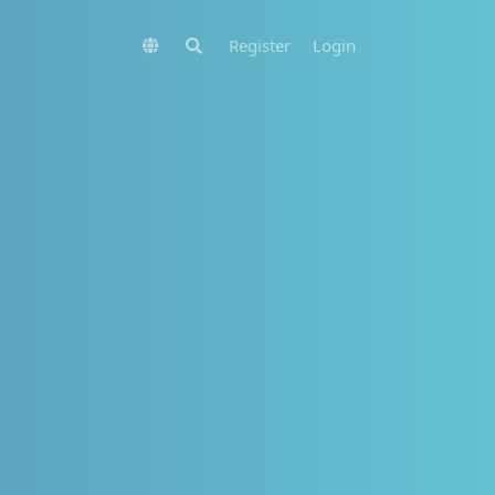
Register
Login