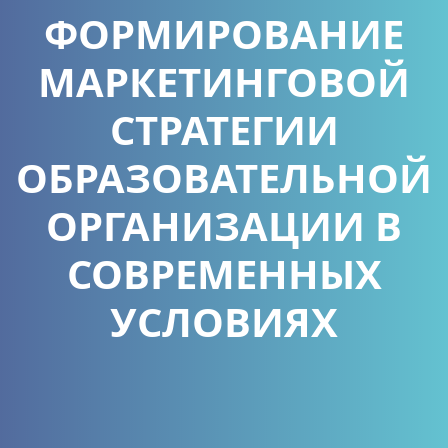
ФОРМИРОВАНИЕ
МАРКЕТИНГОВОЙ
СТРАТЕГИИ
ОБРАЗОВАТЕЛЬНОЙ
ОРГАНИЗАЦИИ В
СОВРЕМЕННЫХ
УСЛОВИЯХ