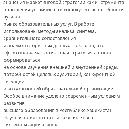
значения маркетинговой стратегии как инструмента
повышения устойчивости и конкурентоспособности
вуза на
рынке образовательных услуг. В работе
использованы методы анализа, синтеза,
сравнительного сопоставления
и анализа вторичных данных. Показано, что
эффективная маркетинговая стратегия должна
формироваться
на основе изучения внешней и внутренней среды,
потребностей целевых аудиторий, конкурентной
ситуации
и возможностей образовательной организации.
Особое внимание уделено современным условиям
развития
высшего образования в Республике Узбекистан.
Научная новизна статьи заключается в
систематизации этапов