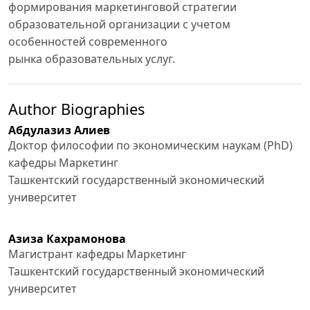
формирования маркетинговой стратегии
образовательной организации с учетом
особенностей современного
рынка образовательных услуг.
Author Biographies
Абдулазиз Алиев
Доктор философии по экономическим наукам (PhD)
кафедры Маркетинг
Ташкентский государственный экономический
университет
Азиза Кахрамонова
Магистрант кафедры Маркетинг
Ташкентский государственный экономический
университет