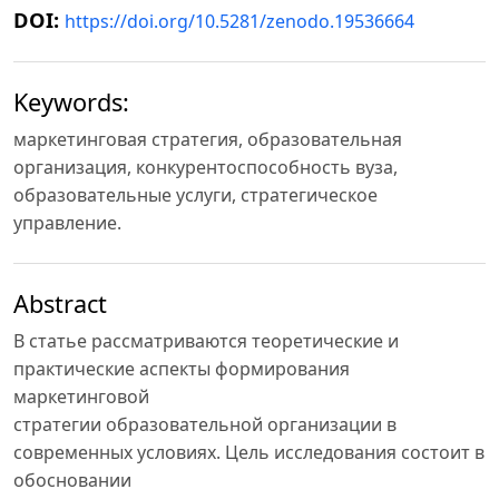
DOI:
https://doi.org/10.5281/zenodo.19536664
Keywords:
маркетинговая стратегия, образовательная
организация, конкурентоспособность вуза,
образовательные услуги, стратегическое
управление.
Abstract
В статье рассматриваются теоретические и
практические аспекты формирования
маркетинговой
стратегии образовательной организации в
современных условиях. Цель исследования состоит в
обосновании