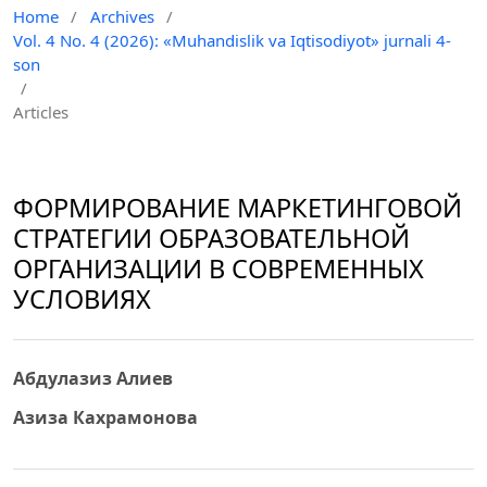
Home
/
Archives
/
Vol. 4 No. 4 (2026): «Muhandislik va Iqtisodiyot» jurnali 4-
son
/
Articles
ФОРМИРОВАНИЕ МАРКЕТИНГОВОЙ
СТРАТЕГИИ ОБРАЗОВАТЕЛЬНОЙ
ОРГАНИЗАЦИИ В СОВРЕМЕННЫХ
УСЛОВИЯХ
Абдулазиз Алиев
Азиза Кахрамонова