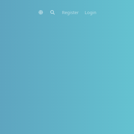
Register
Login