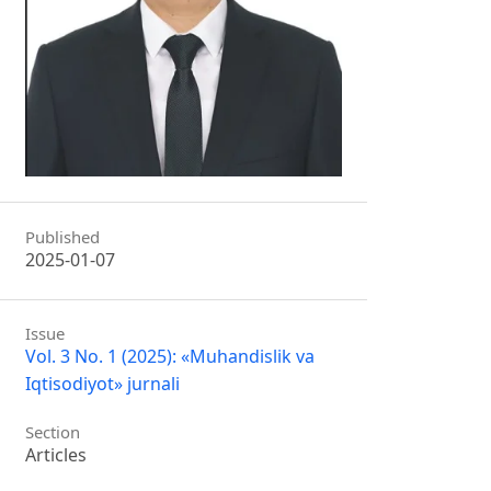
Published
2025-01-07
Issue
Vol. 3 No. 1 (2025): «Muhandislik va
Iqtisodiyot» jurnali
Section
Articles