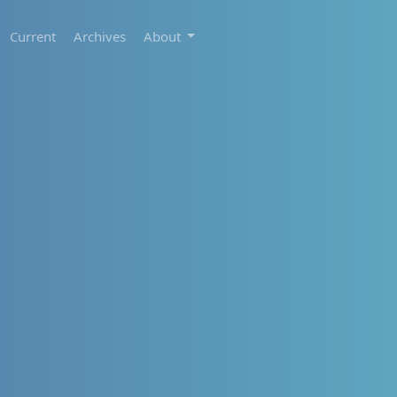
Current
Archives
About