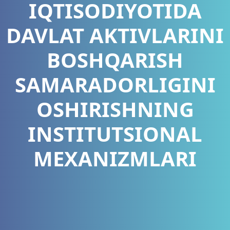
IQTISODIYOTIDA
DAVLAT AKTIVLARINI
BOSHQARISH
SAMARADORLIGINI
OSHIRISHNING
INSTITUTSIONAL
MEXANIZMLARI