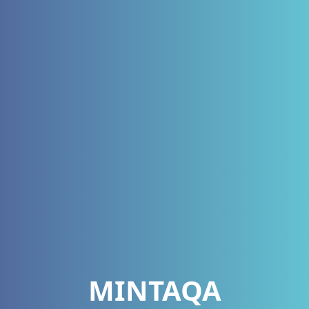
MINTAQA