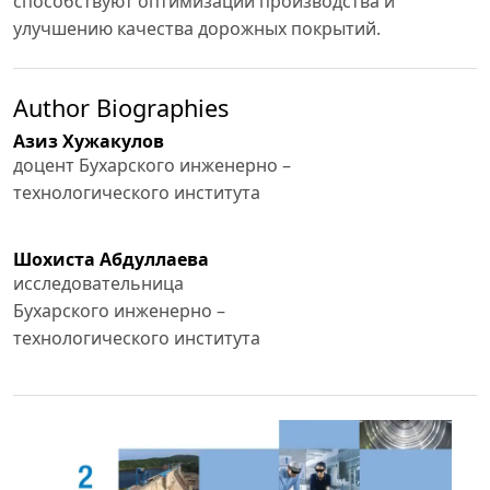
способствуют оптимизации производства и
улучшению качества дорожных покрытий.
Author Biographies
Азиз Хужакулов
доцент Бухарского инженерно –
технологического института
Шохиста Абдуллаева
исследовательница
Бухарского инженерно –
технологического института