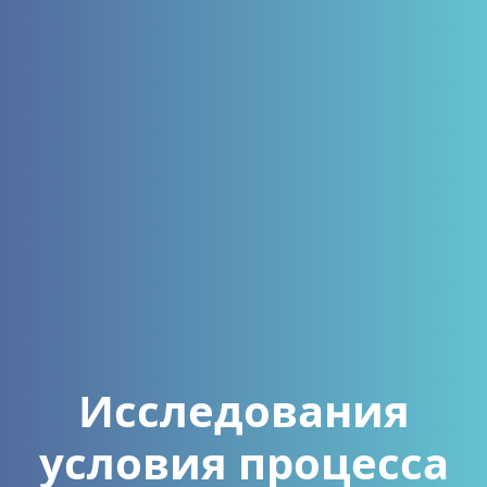
Исследования
условия процесса