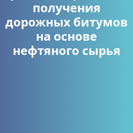
получения
дорожных битумов
на основе
нефтяного сырья