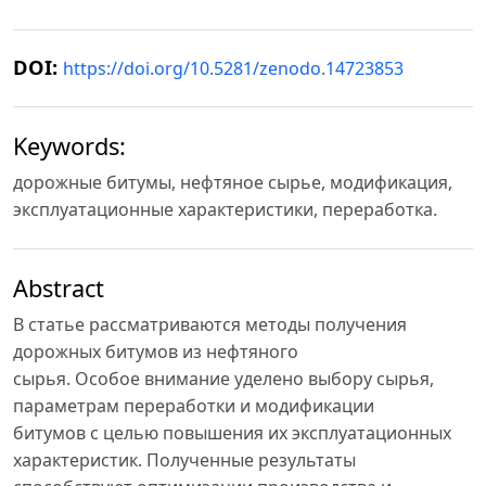
DOI:
https://doi.org/10.5281/zenodo.14723853
Keywords:
дорожные битумы, нефтяное сырье, модификация,
эксплуатационные характеристики, переработка.
Abstract
В статье рассматриваются методы получения
дорожных битумов из нефтяного
сырья. Особое внимание уделено выбору сырья,
параметрам переработки и модификации
битумов с целью повышения их эксплуатационных
характеристик. Полученные результаты