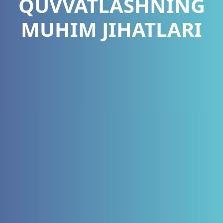
QUVVATLASHNING
MUHIM JIHATLARI