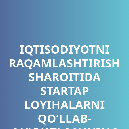
IQTISODIYOTNI
RAQAMLASHTIRISH
SHAROITIDA
STARTAP
LOYIHALARNI
QO‘LLAB-