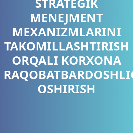
STRATEGIK
MENEJMENT
MEXANIZMLARINI
TAKOMILLASHTIRISH
ORQALI KORXONA
RAQOBATBARDOSHLI
OSHIRISH