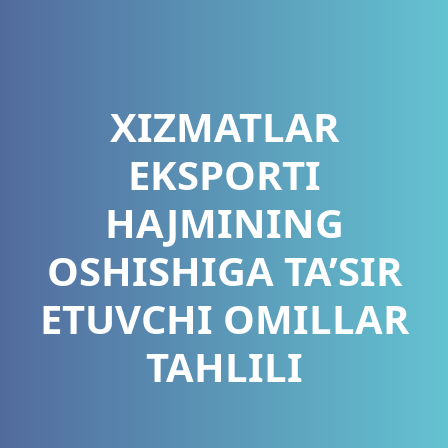
XIZMATLAR
EKSPORTI
HAJMINING
OSHISHIGA TA’SIR
ETUVCHI OMILLAR
TAHLILI