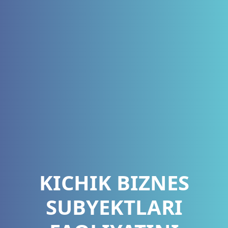
KICHIK BIZNES
SUBYEKTLARI