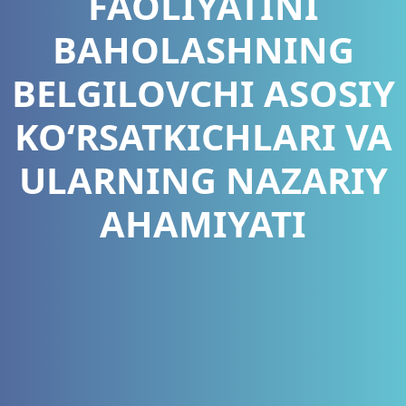
FAOLIYATINI
BAHOLASHNING
BELGILOVCHI ASOSIY
KO‘RSATKICHLARI VA
ULARNING NAZARIY
AHAMIYATI