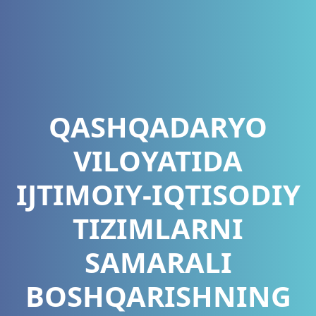
QASHQADARYO
VILOYATIDA
IJTIMOIY-IQTISODIY
TIZIMLARNI
SAMARALI
BOSHQARISHNING