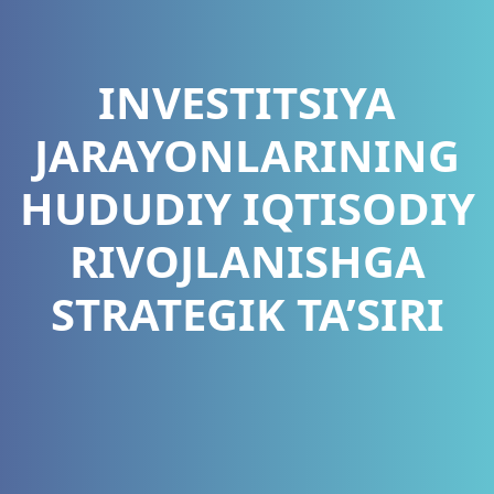
INVESTITSIYA
JARAYONLARINING
HUDUDIY IQTISODIY
RIVOJLANISHGA
STRATEGIK TA’SIRI