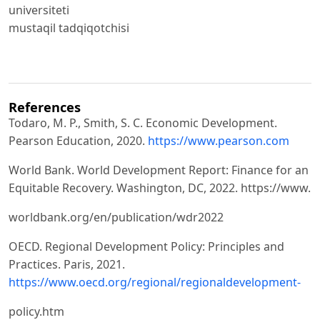
universiteti
mustaqil tadqiqotchisi
References
Todaro, M. P., Smith, S. C. Economic Development.
Pearson Education, 2020.
https://www.pearson.com
World Bank. World Development Report: Finance for an
Equitable Recovery. Washington, DC, 2022. https://www.
worldbank.org/en/publication/wdr2022
OECD. Regional Development Policy: Principles and
Practices. Paris, 2021.
https://www.oecd.org/regional/regionaldevelopment-
policy.htm