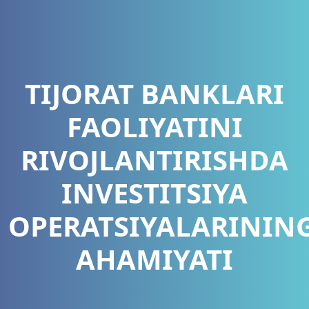
TIJORAT BANKLARI
FAOLIYATINI
RIVOJLANTIRISHDA
INVESTITSIYA
OPERATSIYALARININ
AHAMIYATI