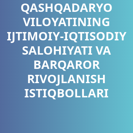
QASHQADARYO
VILOYATINING
IJTIMOIY-IQTISODIY
SALOHIYATI VA
BARQAROR
RIVOJLANISH
ISTIQBOLLARI