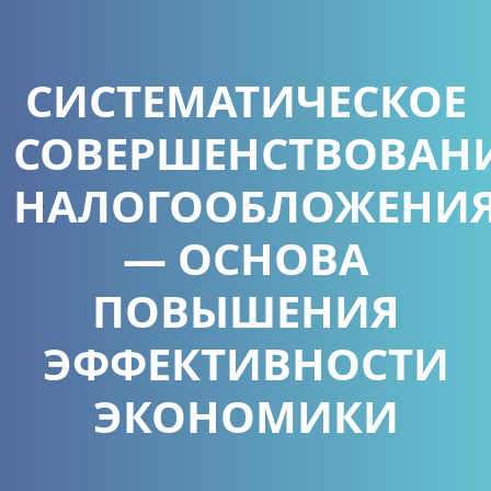
СИСТЕМАТИЧЕСКОЕ
СОВЕРШЕНСТВОВАН
НАЛОГООБЛОЖЕНИ
— ОСНОВА
ПОВЫШЕНИЯ
ЭФФЕКТИВНОСТИ
ЭКОНОМИКИ