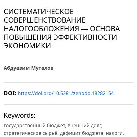
СИСТЕМАТИЧЕСКОЕ
СОВЕРШЕНСТВОВАНИЕ
НАЛОГООБЛОЖЕНИЯ — ОСНОВА
ПОВЫШЕНИЯ ЭФФЕКТИВНОСТИ
ЭКОНОМИКИ
Абдуазим Муталов
DOI:
https://doi.org/10.5281/zenodo.18282154
Keywords:
государственный бюджет, внешний долг,
стратегическое сырьё, дефицит бюджета, налоги,