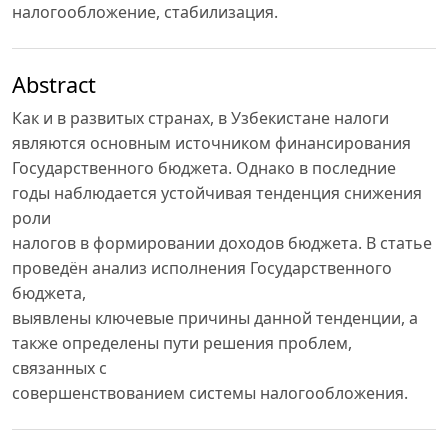
налогообложение, стабилизация.
Abstract
Как и в развитых странах, в Узбекистане налоги
являются основным источником финансирования
Государственного бюджета. Однако в последние
годы наблюдается устойчивая тенденция снижения
роли
налогов в формировании доходов бюджета. В статье
проведён анализ исполнения Государственного
бюджета,
выявлены ключевые причины данной тенденции, а
также определены пути решения проблем,
связанных с
совершенствованием системы налогообложения.