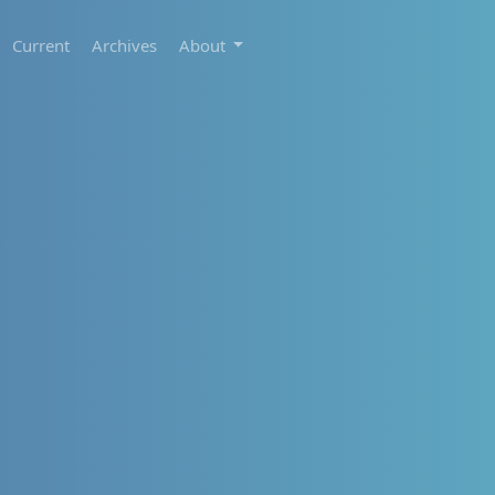
Current
Archives
About