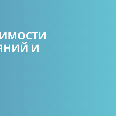
ОИМОСТИ
ЯНИЙ И