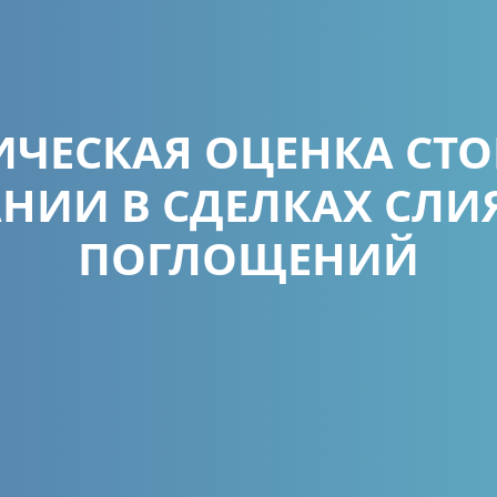
ГИЧЕСКАЯ ОЦЕНКА СТ
НИИ В СДЕЛКАХ СЛИ
ПОГЛОЩЕНИЙ