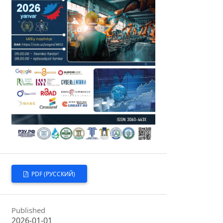
PDF (РУССКИЙ)
Published
2026-01-01