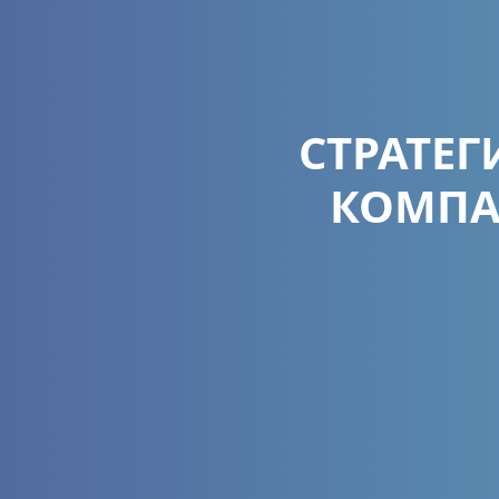
СТРАТЕ
КОМПА