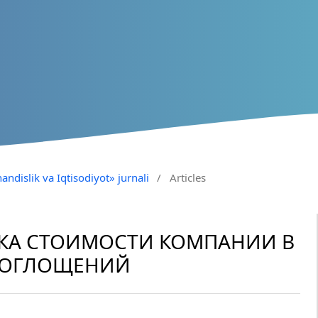
andislik va Iqtisodiyot» jurnali
/
Articles
НКА СТОИМОСТИ КОМПАНИИ В
ПОГЛОЩЕНИЙ