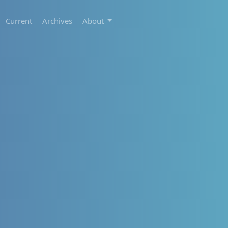
Current
Archives
About