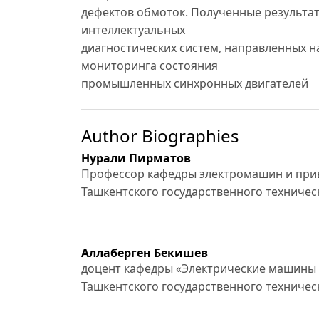
дефектов обмоток. Полученные результа
интеллектуальных
диагностических систем, направленных 
мониторинга состояния
промышленных синхронных двигателей
Author Biographies
Нурали Пирматов
Профессор кафедры электромашин и при
Ташкентского государственного техничес
Аллаберген Бекишев
доцент кафедры «Электрические машины
Ташкентского государственного техничес