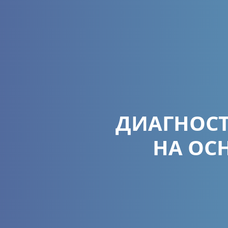
ДИАГНОСТ
НА ОС