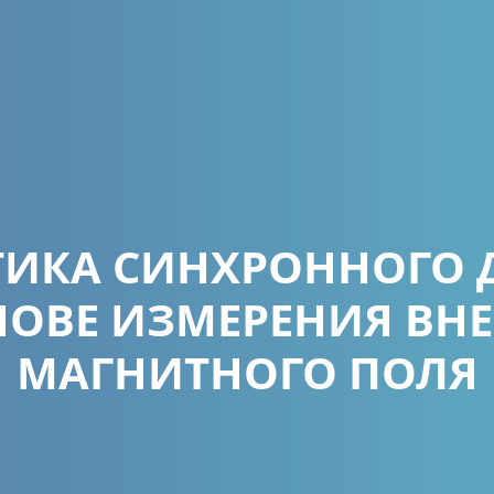
ИКА СИНХРОННОГО 
НОВЕ ИЗМЕРЕНИЯ ВН
МАГНИТНОГО ПОЛЯ