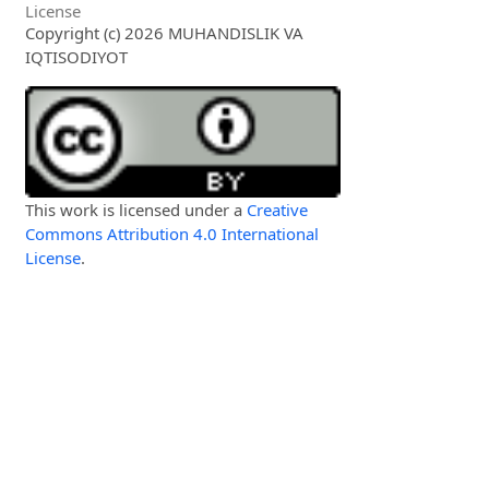
License
Copyright (c) 2026 MUHANDISLIK VA
IQTISODIYOT
This work is licensed under a
Creative
Commons Attribution 4.0 International
License
.