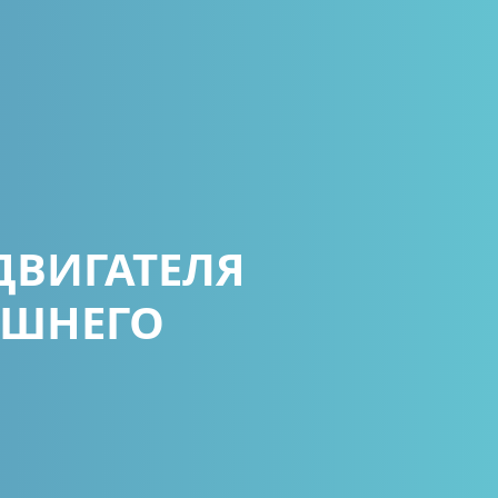
ДВИГАТЕЛЯ
ЕШНЕГО