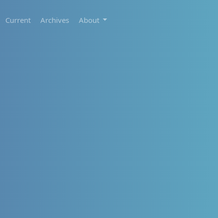
Current
Archives
About