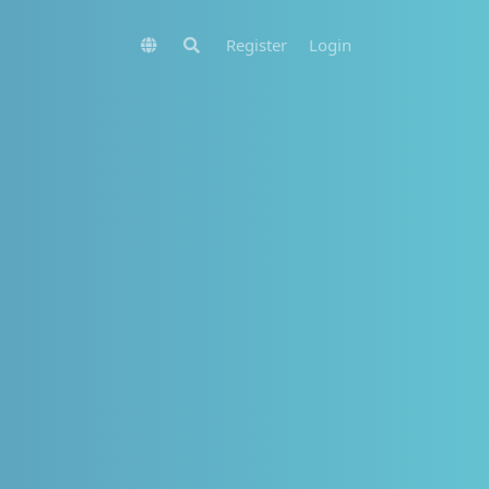
Register
Login