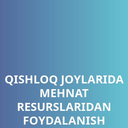
QISHLOQ JOYLARIDA
MEHNAT
RESURSLARIDAN
FOYDALANISH