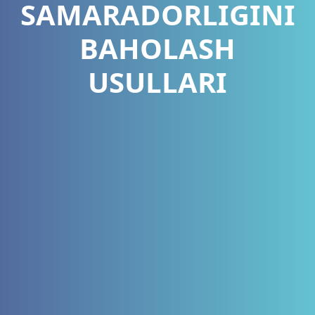
SAMARADORLIGINI
BAHOLASH
USULLARI