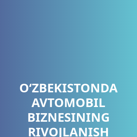
O‘ZBEKISTONDA
AVTOMOBIL
BIZNESINING
RIVOJLANISH