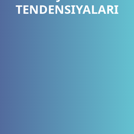
TENDENSIYALARI