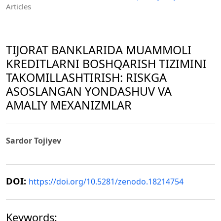
Articles
TIJORAT BANKLARIDA MUAMMOLI
KREDITLARNI BOSHQARISH TIZIMINI
TAKOMILLASHTIRISH: RISKGA
ASOSLANGAN YONDASHUV VA
AMALIY MEXANIZMLAR
Sardor Tojiyev
DOI:
https://doi.org/10.5281/zenodo.18214754
Keywords: