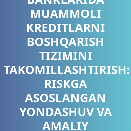
MUAMMOLI
KREDITLARNI
BOSHQARISH
TIZIMINI
TAKOMILLASHTIRISH:
RISKGA
ASOSLANGAN
YONDASHUV VA
AMALIY