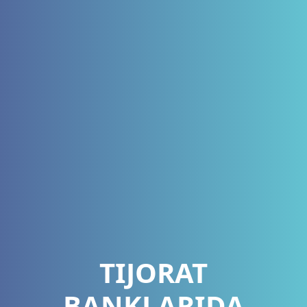
TIJORAT
BANKLARIDA