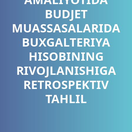
BUDJET
MUASSASALARIDA
BUXGALTERIYA
HISOBINING
RIVOJLANISHIGA
RETROSPEKTIV
TAHLIL