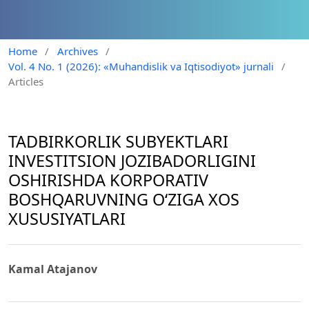
Home
/
Archives
/
Vol. 4 No. 1 (2026): «Muhandislik va Iqtisodiyot» jurnali
/
Articles
TADBIRKORLIK SUBYEKTLARI
INVESTITSION JOZIBADORLIGINI
OSHIRISHDA KORPORATIV
BOSHQARUVNING O‘ZIGA XOS
XUSUSIYATLARI
Kamal Atajanov