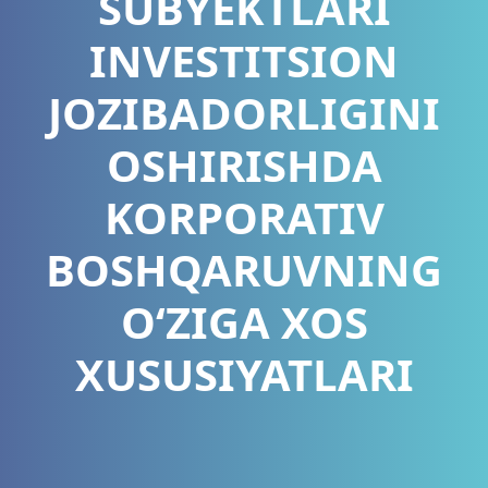
SUBYEKTLARI
INVESTITSION
JOZIBADORLIGINI
OSHIRISHDA
KORPORATIV
BOSHQARUVNING
O‘ZIGA XOS
XUSUSIYATLARI