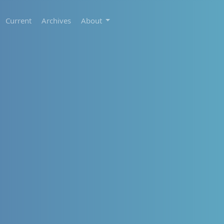
Current
Archives
About