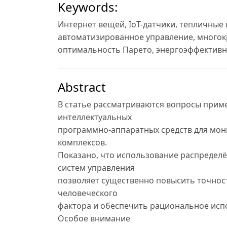
Keywords:
Интернет вещей, IoT-датчики, тепличные
автоматизированное управление, многок
оптимальность Парето, энергоэффективн
Abstract
В статье рассматриваются вопросы приме
интеллектуальных
программно-аппаратных средств для мон
комплексов.
Показано, что использование распредел
систем управления
позволяет существенно повысить точнос
человеческого
фактора и обеспечить рациональное испо
Особое внимание