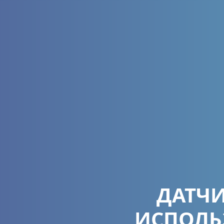
ДАТЧИ
ИСПОЛЬ