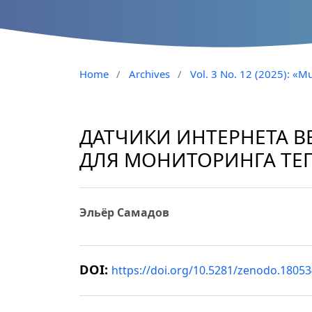
Home
/
Archives
/
Vol. 3 No. 12 (2025): «Mu
ДАТЧИКИ ИНТЕРНЕТА 
ДЛЯ МОНИТОРИНГА ТЕ
Эльёр Самадов
DOI:
https://doi.org/10.5281/zenodo.1805