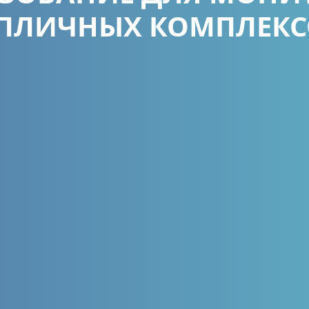
ЕПЛИЧНЫХ КОМПЛЕКС