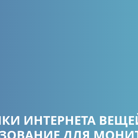
КИ ИНТЕРНЕТА ВЕЩЕ
ЗОВАНИЕ ДЛЯ МОНИ