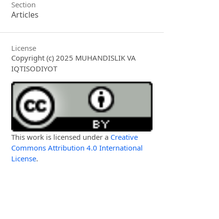
Section
Articles
License
Copyright (c) 2025 MUHANDISLIK VA
IQTISODIYOT
This work is licensed under a
Creative
Commons Attribution 4.0 International
License
.