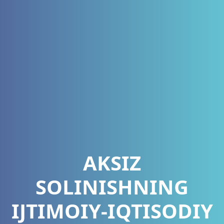
AKSIZ
SOLINISHNING
IJTIMOIY-IQTISODIY