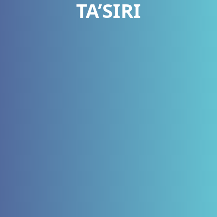
TA’SIRI