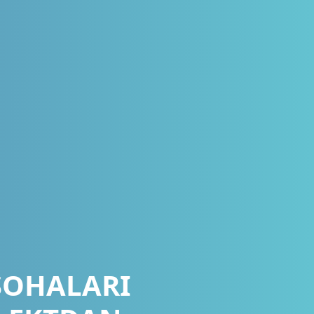
SOHALARI