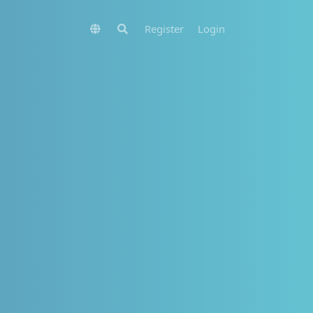
Register
Login