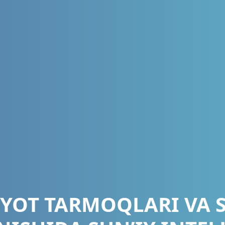
IYOT TARMOQLARI VA 