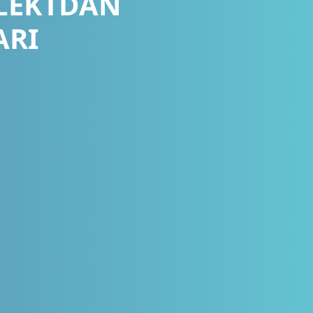
LLEKTDAN
ARI