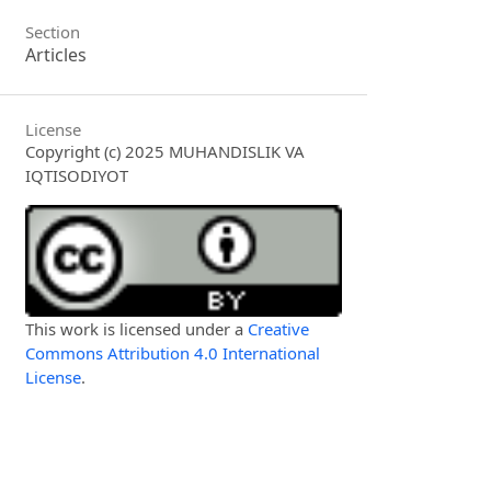
Section
Articles
License
Copyright (c) 2025 MUHANDISLIK VA
IQTISODIYOT
This work is licensed under a
Creative
Commons Attribution 4.0 International
License
.