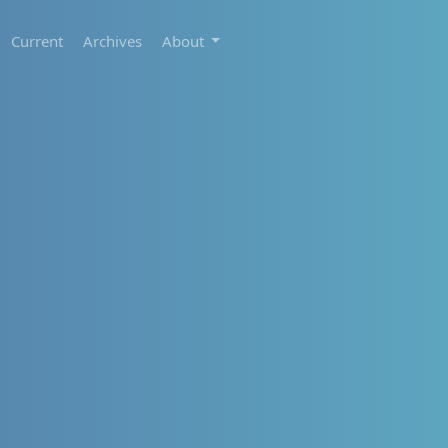
Current
Archives
About