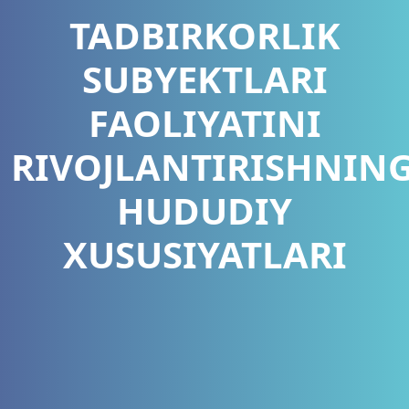
TADBIRKORLIK
SUBYEKTLARI
FAOLIYATINI
RIVOJLANTIRISHNIN
HUDUDIY
XUSUSIYATLARI