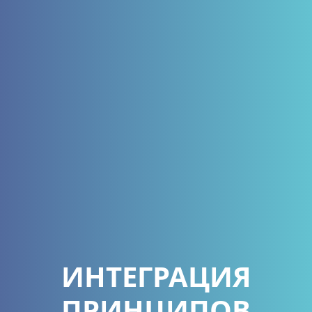
ИНТЕГРАЦИЯ
ПРИНЦИПОВ