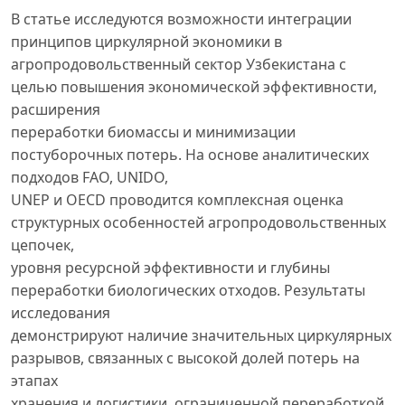
В статье исследуются возможности интеграции
принципов циркулярной экономики в
агропродовольственный сектор Узбекистана с
целью повышения экономической эффективности,
расширения
переработки биомассы и минимизации
постуборочных потерь. На основе аналитических
подходов FAO, UNIDO,
UNEP и OECD проводится комплексная оценка
структурных особенностей агропродовольственных
цепочек,
уровня ресурсной эффективности и глубины
переработки биологических отходов. Результаты
исследования
демонстрируют наличие значительных циркулярных
разрывов, связанных с высокой долей потерь на
этапах
хранения и логистики, ограниченной переработкой