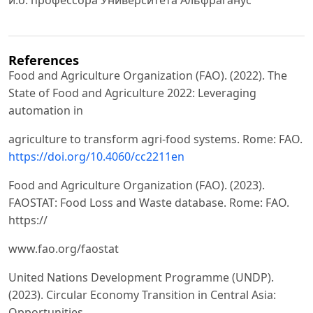
References
Food and Agriculture Organization (FAO). (2022). The
State of Food and Agriculture 2022: Leveraging
automation in
agriculture to transform agri-food systems. Rome: FAO.
https://doi.org/10.4060/cc2211en
Food and Agriculture Organization (FAO). (2023).
FAOSTAT: Food Loss and Waste database. Rome: FAO.
https://
www.fao.org/faostat
United Nations Development Programme (UNDP).
(2023). Circular Economy Transition in Central Asia:
Opportunities