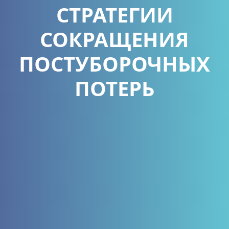
СТРАТЕГИИ
СОКРАЩЕНИЯ
ПОСТУБОРОЧНЫХ
ПОТЕРЬ