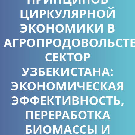
ЦИРКУЛЯРНОЙ
ЭКОНОМИКИ В
АГРОПРОДОВОЛЬСТ
СЕКТОР
УЗБЕКИСТАНА:
ЭКОНОМИЧЕСКАЯ
ЭФФЕКТИВНОСТЬ,
ПЕРЕРАБОТКА
БИОМАССЫ И