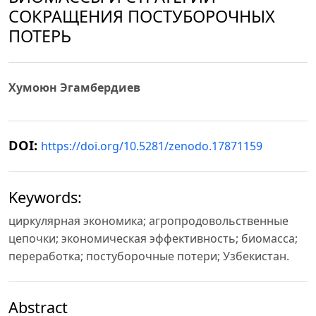
СОКРАЩЕНИЯ ПОСТУБОРОЧНЫХ
ПОТЕРЬ
Хумоюн Эгамбердиев
DOI:
https://doi.org/10.5281/zenodo.17871159
Keywords:
циркулярная экономика; агропродовольственные
цепочки; экономическая эффективность; биомасса;
переработка; постуборочные потери; Узбекистан.
Abstract