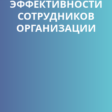
ЭФФЕКТИВНОСТИ
СОТРУДНИКОВ
ОРГАНИЗАЦИИ