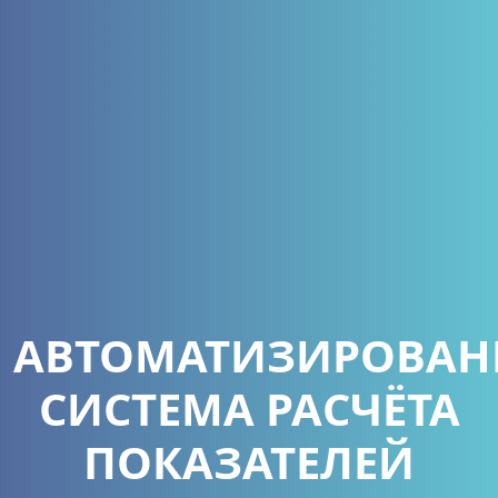
АВТОМАТИЗИРОВАН
СИСТЕМА РАСЧЁТА
ПОКАЗАТЕЛЕЙ