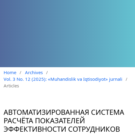
Home
/
Archives
/
Vol. 3 No. 12 (2025): «Muhandislik va Iqtisodiyot» jurnali
/
Articles
АВТОМАТИЗИРОВАННАЯ СИСТЕМА
РАСЧЁТА ПОКАЗАТЕЛЕЙ
ЭФФЕКТИВНОСТИ СОТРУДНИКОВ