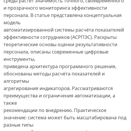
среды растёт значимость точного, своевременного
и прозрачного мониторинга эффективности
персонала. В статье представлена концептуальная
модель
автоматизированной системы расчёта показателей
эффективности сотрудников (АСРПЭС). Раскрыты
теоретические основы оценки результативности
персонала, описаны современные цифровые
инструменты,
приведена архитектура программного решения,
обоснованы методы расчёта показателей и
алгоритмы
агрегирования индикаторов. Рассматриваются
преимущества и ограничения автоматизации, а
также
рекомендации по внедрению. Практическое
значение: система может быть масштабирована под
разные типы