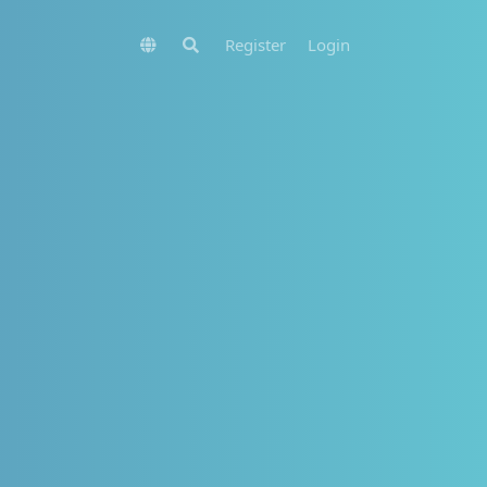
Register
Login