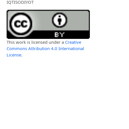
IQTISODIYOT
This work is licensed under a
Creative
Commons Attribution 4.0 International
License
.