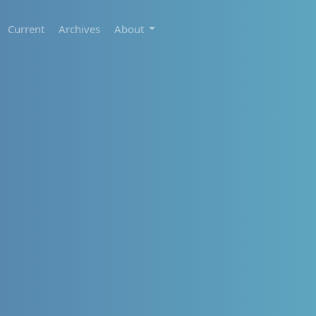
Current
Archives
About