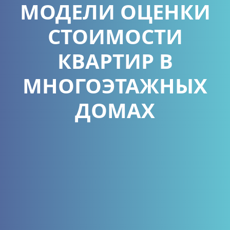
МОДЕЛИ ОЦЕНКИ
СТОИМОСТИ
КВАРТИР В
МНОГОЭТАЖНЫХ
ДОМАХ