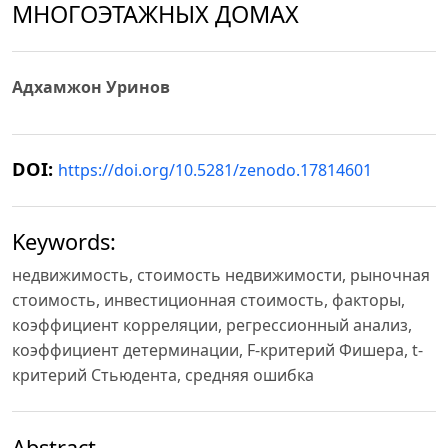
МНОГОЭТАЖНЫХ ДОМАХ
Адхамжон Уринов
DOI:
https://doi.org/10.5281/zenodo.17814601
Keywords:
недвижимость, стоимость недвижимости, рыночная
стоимость, инвестиционная стоимость, факторы,
коэффициент корреляции, регрессионный анализ,
коэффициент детерминации, F-критерий Фишера, t-
критерий Стьюдента, средняя ошибка
Abstract