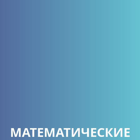
МАТЕМАТИЧЕСКИЕ