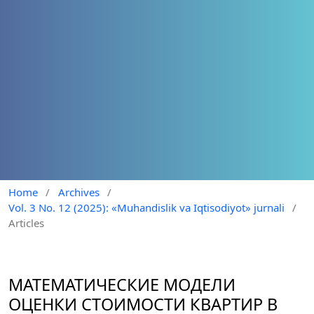
Home
/
Archives
/
Vol. 3 No. 12 (2025): «Muhandislik va Iqtisodiyot» jurnali
/
Articles
МАТЕМАТИЧЕСКИЕ МОДЕЛИ
ОЦЕНКИ СТОИМОСТИ КВАРТИР В