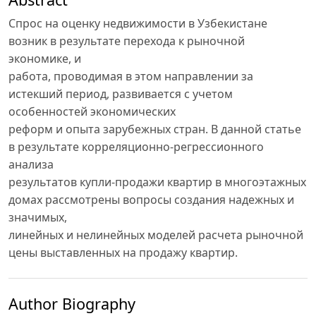
Спрос на оценку недвижимости в Узбекистане
возник в результате перехода к рыночной
экономике, и
работа, проводимая в этом направлении за
истекший период, развивается с учетом
особенностей экономических
реформ и опыта зарубежных стран. В данной статье
в результате корреляционно-регрессионного
анализа
результатов купли-продажи квартир в многоэтажных
домах рассмотрены вопросы создания надежных и
значимых,
линейных и нелинейных моделей расчета рыночной
цены выставленных на продажу квартир.
Author Biography