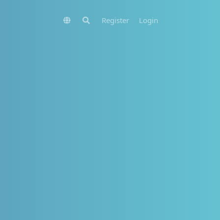
Register
Login