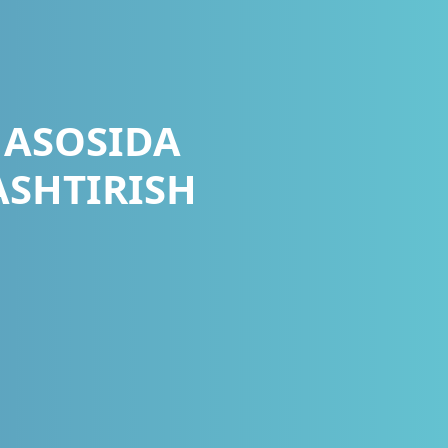
 ASOSIDA
ASHTIRISH