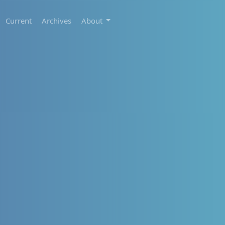
Current
Archives
About