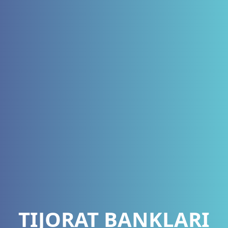
TIJORAT BANKLARI