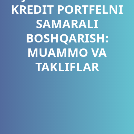
KREDIT PORTFELNI
SAMARALI
BOSHQARISH:
MUAMMO VA
TAKLIFLAR