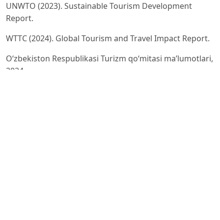
UNWTO (2023). Sustainable Tourism Development
Report.
WTTC (2024). Global Tourism and Travel Impact Report.
O‘zbekiston Respublikasi Turizm qo‘mitasi ma’lumotlari,
2024.