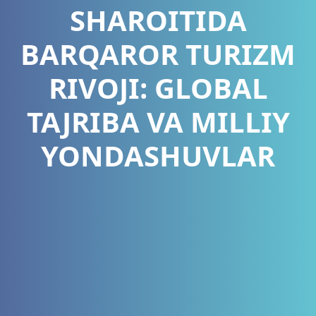
SHAROITIDA
BARQAROR TURIZM
RIVOJI: GLOBAL
TAJRIBA VA MILLIY
YONDASHUVLAR