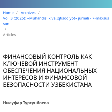
Home
/
Archives
/
Vol. 3 (2025): «Muhandislik va Iqtisodiyot» jurnali - 7-maxsus
son
/
Articles
ФИНАНСОВЫЙ КОНТРОЛЬ КАК
КЛЮЧЕВОЙ ИНСТРУМЕНТ
ОБЕСПЕЧЕНИЯ НАЦИОНАЛЬНЫХ
ИНТЕРЕСОВ И ФИНАНСОВОЙ
БЕЗОПАСНОСТИ УЗБЕКИСТАНА
Нилуфар Турсунбоева