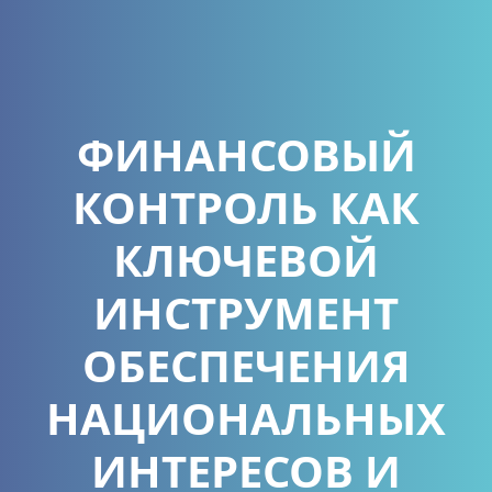
ФИНАНСОВЫЙ
КОНТРОЛЬ КАК
КЛЮЧЕВОЙ
ИНСТРУМЕНТ
ОБЕСПЕЧЕНИЯ
НАЦИОНАЛЬНЫХ
ИНТЕРЕСОВ И