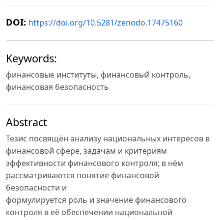
DOI:
https://doi.org/10.5281/zenodo.17475160
Keywords:
финансовые институты, финансовый контроль,
финансовая безопасность
Abstract
Тезис посвящён анализу национальных интересов в
финансовой сфере, задачам и критериям
эффективности финансового контроля; в нём
рассматриваются понятие финансовой
безопасности и
формулируется роль и значение финансового
контроля в её обеспечении национальной