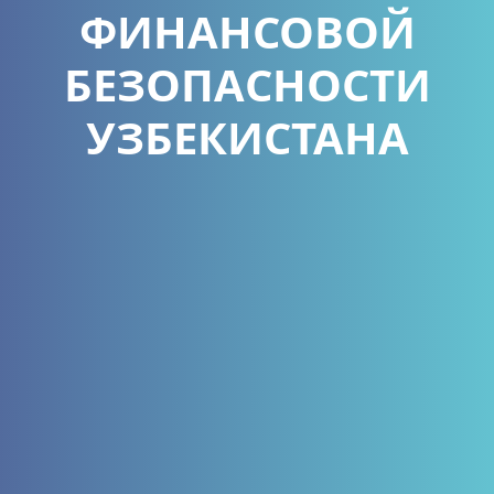
ФИНАНСОВОЙ
БЕЗОПАСНОСТИ
УЗБЕКИСТАНА