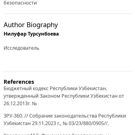
безопасности
Author Biography
Нилуфар Турсунбоева
Исследователь
References
Бюджетный кодекс Республики Узбекистан,
утвержденный Законом Республики Узбекистан от
26.12.2013г. №
ЗРУ-360. // Собрание законодательства Республики
Узбекистан 29.11.2023 г., № 03/23/880/0905//.